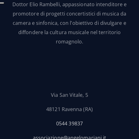
Dottor Elio Rambelli, appassionato intenditore e
promotore di progetti concertistici di musica da
camera e sinfonica, con l’obiettivo di divulgare e
diffondere la cultura musicale nel territorio
romagnolo.
Via San Vitale, 5
48121 Ravenna (RA)
0544 39837
associazione@angelomariani.it