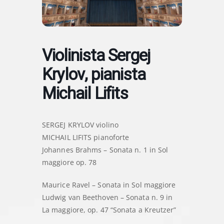
Violinista Sergej
Krylov, pianista
Michail Lifits
SERGEJ KRYLOV violino
MICHAIL LIFITS pianoforte
Johannes Brahms – Sonata n. 1 in Sol
maggiore op. 78
Maurice Ravel – Sonata in Sol maggiore
Ludwig van Beethoven – Sonata n. 9 in
La maggiore, op. 47 “Sonata a Kreutzer”