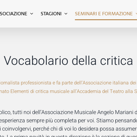
SSOCIAZIONE
STAGIONI
SEMINARI E FORMAZIONE
Vocabolario della critica
iornalista professionista e fa parte dell’Associazione italiana dei 
nato Elementi di critica musicale all’Accademia del Teatro alla S
blico, tutti noi dell’Associazione Musicale Angelo Mariani
esperienza sempre più completa per voi. Stiamo pensando
 coinvolgervi, perché chi di voi lo desidera possa assumer