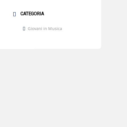
CATEGORIA
Giovani in Musica