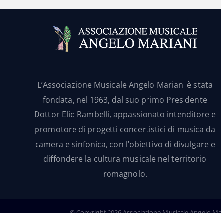
L’Associazione Musicale Angelo Mariani è stata
fondata, nel 1963, dal suo primo Presidente
Dottor Elio Rambelli, appassionato intenditore e
promotore di progetti concertistici di musica da
camera e sinfonica, con l’obiettivo di divulgare e
diffondere la cultura musicale nel territorio
romagnolo.
© Copyright
2026 Associazione Musicale Angelo Maria