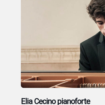
Elia Cecino pianoforte