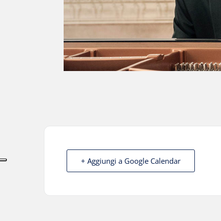
+ Aggiungi a Google Calendar