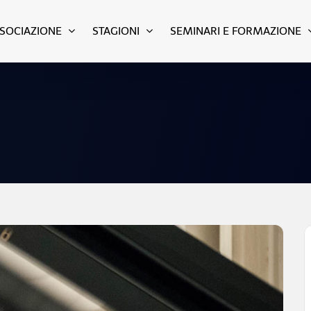
SSOCIAZIONE
STAGIONI
SEMINARI E FORMAZIONE