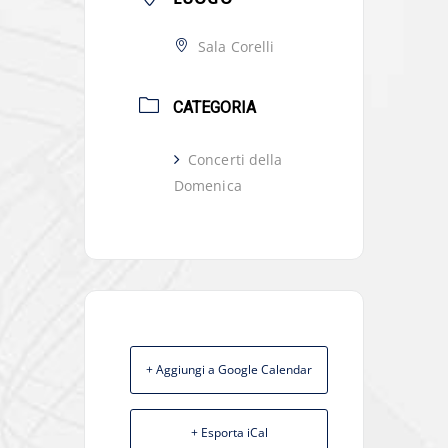
Sala Corelli
CATEGORIA
Concerti della
Domenica
+ Aggiungi a Google Calendar
+ Esporta iCal