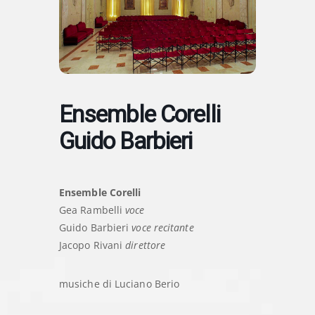
Ensemble Corelli
Guido Barbieri
Ensemble Corelli
Gea Rambelli
voce
Guido Barbieri
voce recitante
Jacopo Rivani
direttore
musiche di Luciano Berio