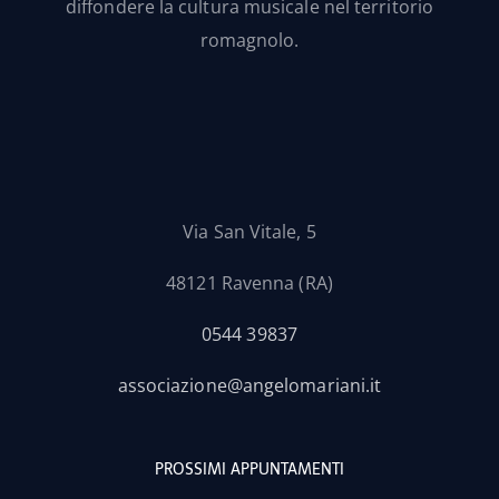
diffondere la cultura musicale nel territorio
romagnolo.
Via San Vitale, 5
48121 Ravenna (RA)
0544 39837
associazione@angelomariani.it
PROSSIMI APPUNTAMENTI