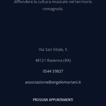
diffondere la cultura musicale nel territorio
romagnolo.
Via San Vitale, 5
48121 Ravenna (RA)
0544 39837
associazione@angelomariani.it
PROSSIMI APPUNTAMENTI