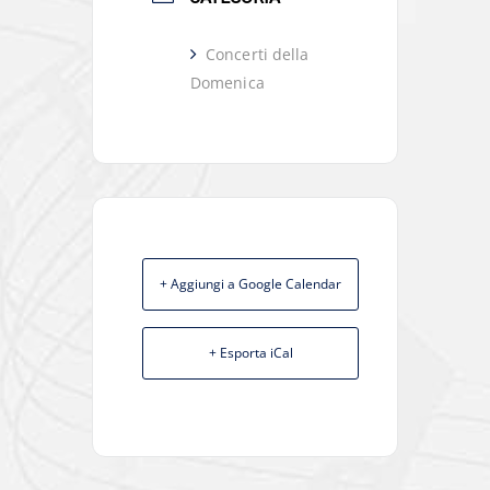
Concerti della
Domenica
+ Aggiungi a Google Calendar
+ Esporta iCal