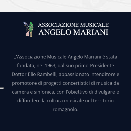
L’Associazione Musicale Angelo Mariani è stata
fondata, nel 1963, dal suo primo Presidente
Dottor Elio Rambelli, appassionato intenditore e
promotore di progetti concertistici di musica da
camera e sinfonica, con l’obiettivo di divulgare e
diffondere la cultura musicale nel territorio
romagnolo.