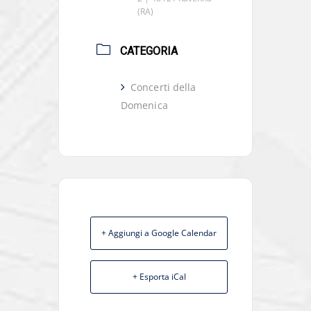
(RA)
CATEGORIA
Concerti della
Domenica
+ Aggiungi a Google Calendar
+ Esporta iCal