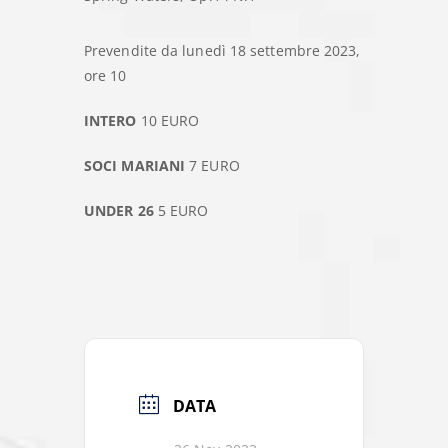
Prevendite da lunedì 18 settembre 2023,
ore 10
INTERO
10 EURO
SOCI MARIANI
7 EURO
UNDER 26
5 EURO
DATA