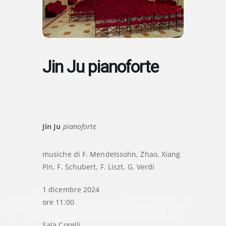
Jin Ju pianoforte
Jin Ju
pianoforte
musiche di F. Mendelssohn, Zhao, Xiang
Pin, F. Schubert, F. Liszt, G. Verdi
1 dicembre 2024
ore 11:00
Sala Corelli