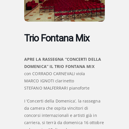
Trio Fontana Mix
APRE LA RASSEGNA “CONCERTI DELLA
DOMENICA” IL TRIO FONTANA MIX
con CORRADO CARNEVALI viola
MARCO IGNOTI clarinetto
STEFANO MALFERRARI pianoforte
I ‘Concerti della Domenica’, la rassegna
da camera che ospita vincitori di
concorsi internazionali e artisti già in
carriera, si terrà da domenica 16 ottobre