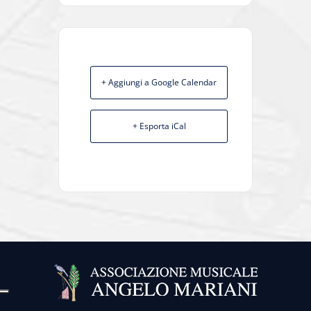
+ Aggiungi a Google Calendar
+ Esporta iCal