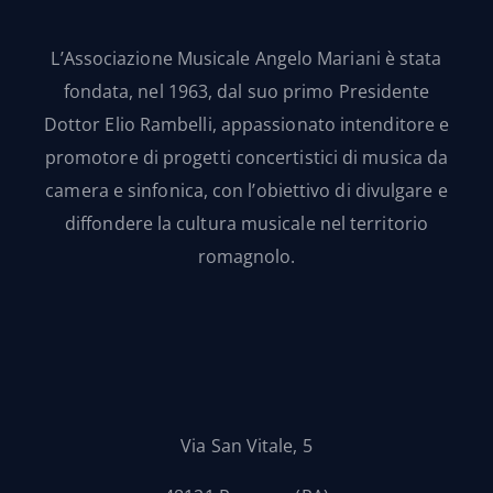
L’Associazione Musicale Angelo Mariani è stata
fondata, nel 1963, dal suo primo Presidente
Dottor Elio Rambelli, appassionato intenditore e
promotore di progetti concertistici di musica da
camera e sinfonica, con l’obiettivo di divulgare e
diffondere la cultura musicale nel territorio
romagnolo.
Via San Vitale, 5