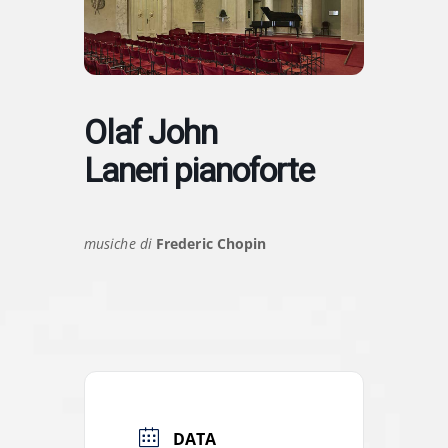
Olaf John
Laneri pianoforte
musiche di
Frederic Chopin
DATA