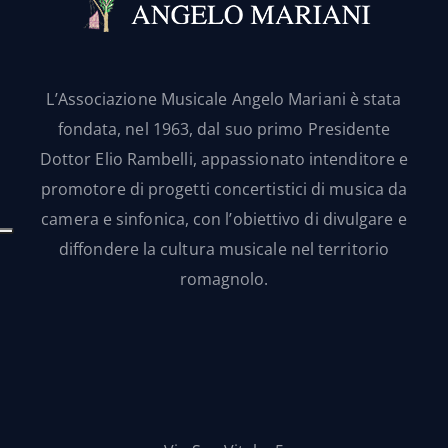
L’Associazione Musicale Angelo Mariani è stata
fondata, nel 1963, dal suo primo Presidente
Dottor Elio Rambelli, appassionato intenditore e
promotore di progetti concertistici di musica da
camera e sinfonica, con l’obiettivo di divulgare e
diffondere la cultura musicale nel territorio
romagnolo.