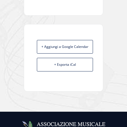
+ Aggiungi a Google Calendar
+ Esporta iCal