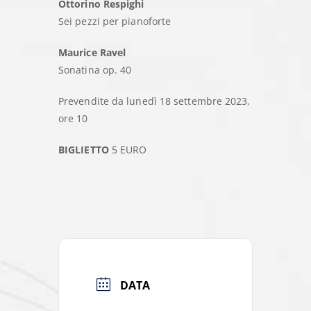
Ottorino Respighi
Sei pezzi per pianoforte
Maurice Ravel
Sonatina op. 40
Prevendite da lunedì 18 settembre 2023,
ore 10
BIGLIETTO
5 EURO
DATA