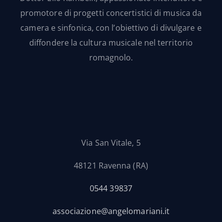
promotore di progetti concertistici di musica da
camera e sinfonica, con l’obiettivo di divulgare e
diffondere la cultura musicale nel territorio
romagnolo.
Via San Vitale, 5
48121 Ravenna (RA)
0544 39837
associazione@angelomariani.it