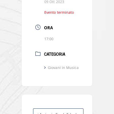
09 Ott 2023
Evento terminato
ORA
17:00
CATEGORIA
Giovani in Musica