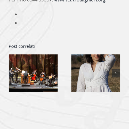
Post correlati