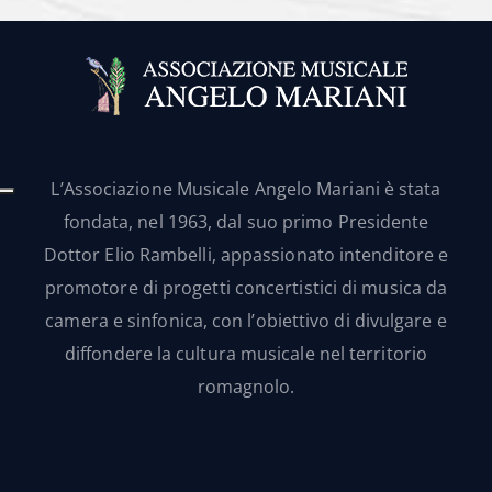
L’Associazione Musicale Angelo Mariani è stata
fondata, nel 1963, dal suo primo Presidente
Dottor Elio Rambelli, appassionato intenditore e
promotore di progetti concertistici di musica da
camera e sinfonica, con l’obiettivo di divulgare e
diffondere la cultura musicale nel territorio
romagnolo.