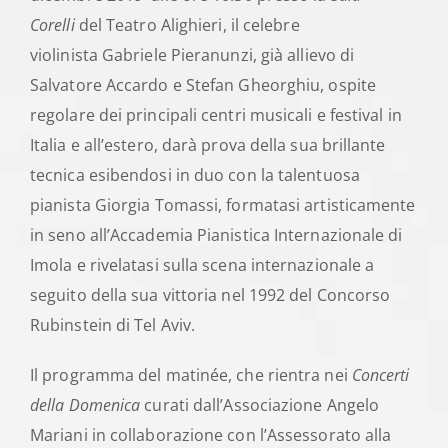
Corelli
del Teatro Alighieri, il celebre
violinista Gabriele Pieranunzi, già allievo di
Salvatore Accardo e Stefan Gheorghiu, ospite
regolare dei principali centri musicali e festival in
Italia e all’estero, darà prova della sua brillante
tecnica esibendosi in duo con la talentuosa
pianista Giorgia Tomassi, formatasi artisticamente
in seno all’Accademia Pianistica Internazionale di
Imola e rivelatasi sulla scena internazionale a
seguito della sua vittoria nel 1992 del Concorso
Rubinstein di Tel Aviv.
Il programma del matinée, che rientra nei
Concerti
della Domenica
curati dall’Associazione Angelo
Mariani in collaborazione con l’Assessorato alla