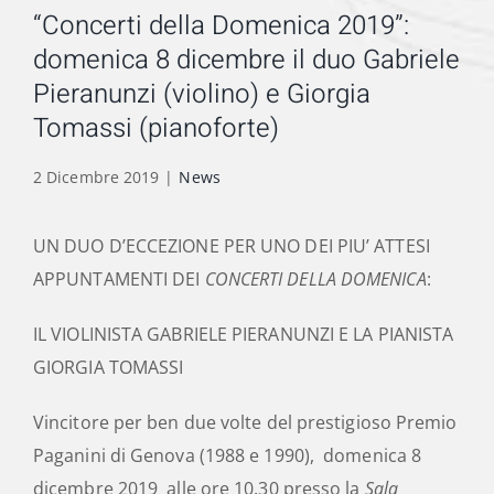
“Concerti della Domenica 2019”:
domenica 8 dicembre il duo Gabriele
Pieranunzi (violino) e Giorgia
Tomassi (pianoforte)
2 Dicembre 2019
|
News
UN DUO D’ECCEZIONE PER UNO DEI PIU’ ATTESI
APPUNTAMENTI DEI
CONCERTI DELLA DOMENICA
:
IL VIOLINISTA GABRIELE PIERANUNZI E LA PIANISTA
GIORGIA TOMASSI
Vincitore per ben due volte del prestigioso Premio
Paganini di Genova (1988 e 1990), domenica 8
dicembre 2019 alle ore 10.30 presso la
Sala