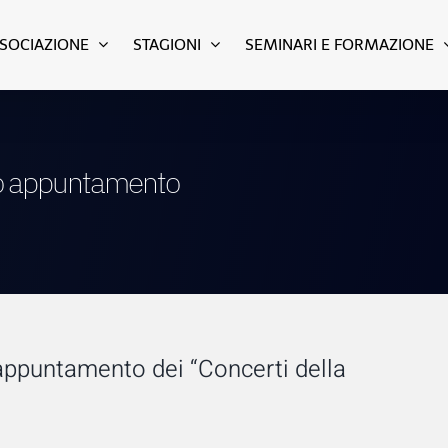
SSOCIAZIONE
STAGIONI
SEMINARI E FORMAZIONE
imo appuntamento
 appuntamento dei “Concerti della