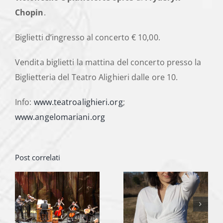
Chopin
.
Biglietti d’ingresso al concerto € 10,00.
Vendita biglietti la mattina del concerto presso la
Biglietteria del Teatro Alighieri dalle ore 10.
Info:
www.teatroalighieri.org
;
www.angelomariani.org
Post correlati