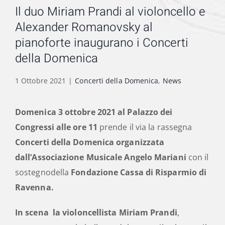
Il duo Miriam Prandi al violoncello e
Alexander Romanovsky al
pianoforte inaugurano i Concerti
della Domenica
1 Ottobre 2021
|
Concerti della Domenica
,
News
Domenica 3 ottobre 2021
al Palazzo dei
Congressi alle ore 11
prende il via la rassegna
Concerti della Domenica
organizzata
dall’Associazione Musicale Angelo Mariani
con il
sostegnodella
Fondazione Cassa di Risparmio di
Ravenna
.
In scena la violoncellista
Miriam Prandi
,