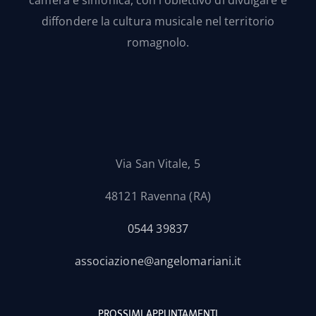
diffondere la cultura musicale nel territorio
romagnolo.
Via San Vitale, 5
48121 Ravenna (RA)
0544 39837
associazione@angelomariani.it
PROSSIMI APPUNTAMENTI