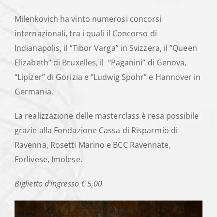
Milenkovich ha vinto numerosi concorsi
internazionali, tra i quali il Concorso di
Indianapolis, il “Tibor Varga” in Svizzera, il ”Queen
Elizabeth” di Bruxelles, il “Paganini” di Genova,
“Lipizer” di Gorizia e “Ludwig Spohr” e Hannover in
Germania.
La realizzazione delle masterclass è resa possibile
grazie alla Fondazione Cassa di Risparmio di
Ravenna, Rosetti Marino e BCC Ravennate,
Forlivese, Imolese.
Biglietto d’ingresso € 5,00