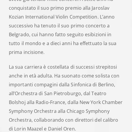
conquistato il suo primo premio alla Jaroslav
Kozian International Violin Competition. L’anno
successivo ha tenuto il suo primo concerto a
Belgrado, cui hanno fatto seguito esibizioni in
tutto il mondo e a dieci anni ha effettuato la sua
prima incisione.
La sua carriera è costellata di successi strepitosi
anche in età adulta. Ha suonato come solista con
importanti compagini dalla Sinfonica di Berlino,
all’Orchestra di San Pietroburgo, dal Teatro
Bolshoj alla Radio-France, dalla New York Chamber
Symphony Orchestra alla Chicago Symphony
Orchestra, collaborando con direttori del calibro
di Lorin Maazel e Daniel Oren.