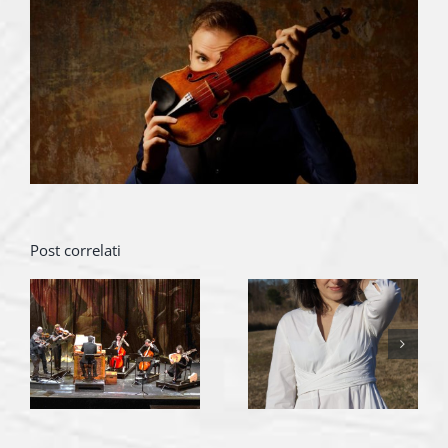
Post correlati