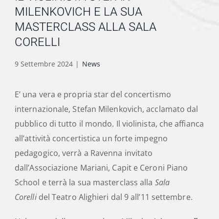
MILENKOVICH E LA SUA
MASTERCLASS ALLA SALA
CORELLI
9 Settembre 2024
|
News
E’ una vera e propria star del concertismo
internazionale, Stefan Milenkovich, acclamato dal
pubblico di tutto il mondo. Il violinista, che affianca
all’attività concertistica un forte impegno
pedagogico, verrà a Ravenna invitato
dall’Associazione Mariani, Capit e Ceroni Piano
School e terrà la sua masterclass alla
Sala
Corelli
del Teatro Alighieri dal 9 all’11 settembre.