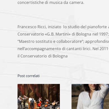
concertistiche di musica da camera.
Francesco Ricci, iniziato lo studio del pianoforte 
Conservatorio «G.B. Martini» di Bologna nel 1997;
“Maestro sostituto e collaboratore”; approfondisce
nell’accompagnamento di cantanti lirici. Nel 2011 
il Conservatorio di Bologna
Post correlati