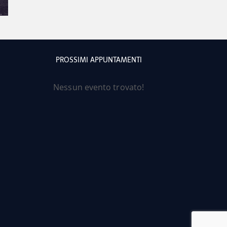
PROSSIMI APPUNTAMENTI
Nessun evento trovato!