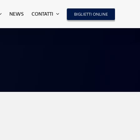
NEWS
CONTATTI
BIGLIETTI ONLINE