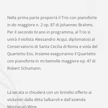
Nella prima parte proporrà il Trio con pianoforte
in do maggiore n. 2 op. 87 di Johannes Brahms.
Per il secondo brano in programma, al Trio si
unirà il violista Alessandro Acqui, diplomatosi al
Conservatorio di Santa Cecilia di Roma e viola del
Quartetto Eos. Insieme eseguiranno il Quartetto
con pianoforte in mi bemolle maggiore op. 47 di
Robert Schumann.
La serata si chiuderà con un brindisi offerto ai
visitatori dalla ditta Salbaroli e dall’azienda
Montanari Wine.