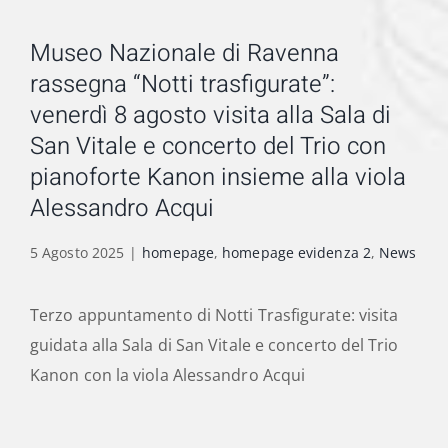
Museo Nazionale di Ravenna
rassegna “Notti trasfigurate”:
venerdì 8 agosto visita alla Sala di
San Vitale e concerto del Trio con
pianoforte Kanon insieme alla viola
Alessandro Acqui
5 Agosto 2025
|
homepage
,
homepage evidenza 2
,
News
Terzo appuntamento di Notti Trasfigurate: visita
guidata alla Sala di San Vitale e concerto del Trio
Kanon con la viola Alessandro Acqui