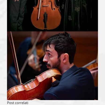
Post correlati