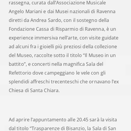
rassegna, curata dall’Associazione Musicale
Angelo Mariani e dai Musei nazionali di Ravenna
diretti da Andrea Sardo, con il sostegno della
Fondazione Cassa di Risparmio di Ravenna, è un
experience immersiva nell’arte, con visite guidate
ad alcuni fra i gioielli più preziosi della collezione
del Museo, raccolte sotto il titolo “Il Museo in un
battito”, e concerti nella magnifica Sala del
Refettorio dove campeggiano le vele con gli
splendidi affreschi trecenteschi che ornavano l’ex
Chiesa di Santa Chiara.
Ad aprire l’appuntamento alle 20.45 sarà la visita
dal titolo “Trasparenze di Bisanzio, la Sala di San