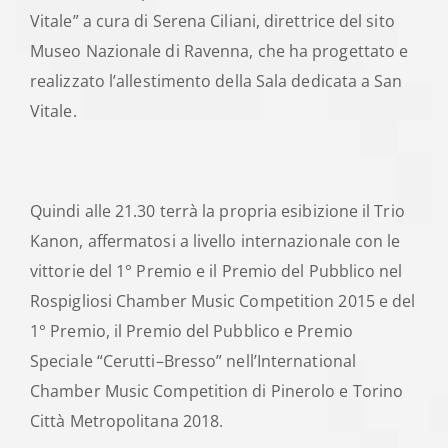
Vitale” a cura di Serena Ciliani, direttrice del sito
Museo Nazionale di Ravenna, che ha progettato e
realizzato l’allestimento della Sala dedicata a San
Vitale.
Quindi alle 21.30 terrà la propria esibizione il Trio
Kanon, affermatosi a livello internazionale con le
vittorie del 1° Premio e il Premio del Pubblico nel
Rospigliosi Chamber Music Competition 2015 e del
1° Premio, il Premio del Pubblico e Premio
Speciale “Cerutti–Bresso” nell’International
Chamber Music Competition di Pinerolo e Torino
Città Metropolitana 2018.