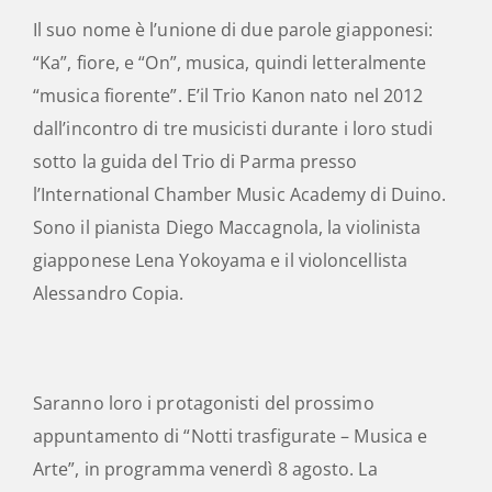
Il suo nome è l’unione di due parole giapponesi:
“Ka”, fiore, e “On”, musica, quindi letteralmente
“musica fiorente”. E’il Trio Kanon nato nel 2012
dall’incontro di tre musicisti durante i loro studi
sotto la guida del Trio di Parma presso
l’International Chamber Music Academy di Duino.
Sono il pianista Diego Maccagnola, la violinista
giapponese Lena Yokoyama e il violoncellista
Alessandro Copia.
Saranno loro i protagonisti del prossimo
appuntamento di “Notti trasfigurate – Musica e
Arte”, in programma venerdì 8 agosto. La