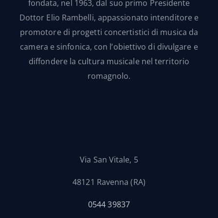
fondata, nel 1963, dal suo primo Presidente
Dottor Elio Rambelli, appassionato intenditore e
promotore di progetti concertistici di musica da
camera e sinfonica, con l’obiettivo di divulgare e
diffondere la cultura musicale nel territorio
romagnolo.
Via San Vitale, 5
48121 Ravenna (RA)
0544 39837