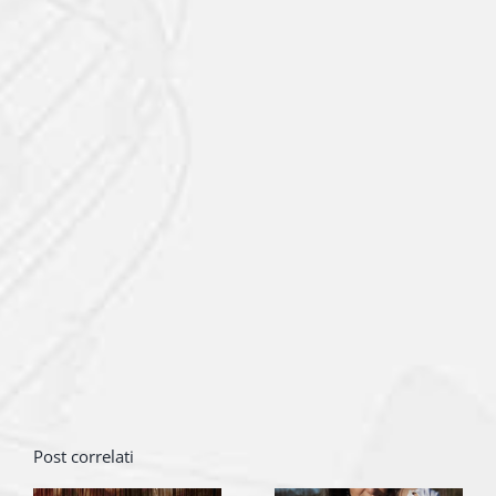
Post correlati