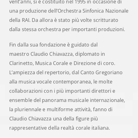
vent’anni, si è costituito nel 1995 in occasione di
una produzione dell’Orchestra Sinfonica Nazionale
della RAI. Da allora è stato più volte scritturato
dalla stessa orchestra per importanti produzioni.
Fin dalla sua fondazione è guidato dal
maestro Claudio Chiavazza, diplomato in
Clarinetto, Musica Corale e Direzione di coro.
L’ampiezza del repertorio, dal Canto Gregoriano
alla musica vocale contemporanea, le molte
collaborazioni con i più importanti direttori e
ensemble del panorama musicale internazionale,
la pluriennale e multiforme attività, fanno di
Claudio Chiavazza una della figure più
rappresentative della realtà corale italiana.