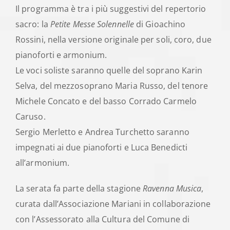
Il programma è tra i più suggestivi del repertorio
sacro: la
Petite Messe Solennelle
di Gioachino
Rossini, nella versione originale per soli, coro, due
pianoforti e armonium.
Le voci soliste saranno quelle del soprano Karin
Selva, del mezzosoprano Maria Russo, del tenore
Michele Concato e del basso Corrado Carmelo
Caruso.
Sergio Merletto e Andrea Turchetto saranno
impegnati ai due pianoforti e Luca Benedicti
all’armonium.
La serata fa parte della stagione
Ravenna Musica
,
curata dall’Associazione Mariani in collaborazione
con l’Assessorato alla Cultura del Comune di