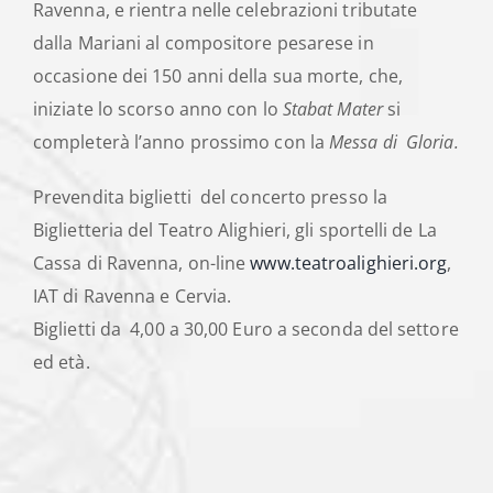
Ravenna, e rientra nelle celebrazioni tributate
dalla Mariani al compositore pesarese in
occasione dei 150 anni della sua morte, che,
iniziate lo scorso anno con lo
Stabat Mater
si
completerà l’anno prossimo con la
Messa di Gloria.
Prevendita biglietti del concerto presso la
Biglietteria del Teatro Alighieri, gli sportelli de La
Cassa di Ravenna, on-line
www.teatroalighieri.
org
,
IAT di Ravenna e Cervia.
Biglietti da 4,00 a 30,00 Euro a seconda del settore
ed età.