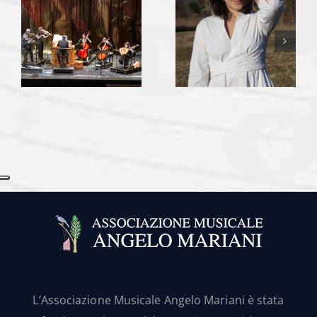
L’Associazione Musicale Angelo Mariani è stata