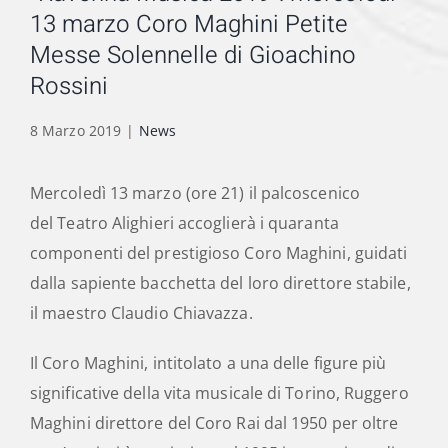
13 marzo Coro Maghini Petite
Messe Solennelle di Gioachino
Rossini
8 Marzo 2019
|
News
Mercoledì 13 marzo (ore 21) il palcoscenico
del Teatro Alighieri accoglierà i quaranta
componenti del prestigioso Coro Maghini, guidati
dalla sapiente bacchetta del loro direttore stabile,
il maestro Claudio Chiavazza.
Il Coro Maghini, intitolato a una delle figure più
significative della vita musicale di Torino, Ruggero
Maghini direttore del Coro Rai dal 1950 per oltre