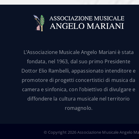
L’Associazione Musicale Angelo Mariani è stata
fondata, nel 1963, dal suo primo Presidente
Dottor Elio Rambelli, appassionato intenditore e
promotore di progetti concertistici di musica da
camera e sinfonica, con l’obiettivo di divulgare e
diffondere la cultura musicale nel territorio
romagnolo.
© Copyright
2026 Associazione Musicale Angelo Maria