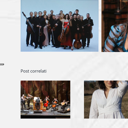
Post correlati