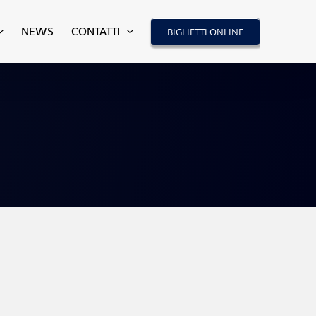
NEWS
CONTATTI
BIGLIETTI ONLINE