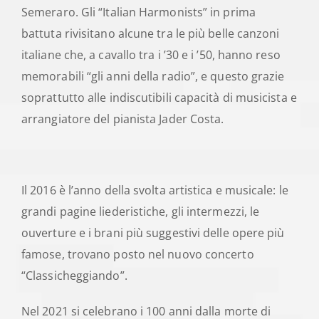
Semeraro. Gli “Italian Harmonists” in prima
battuta rivisitano alcune tra le più belle canzoni
italiane che, a cavallo tra i ’30 e i ’50, hanno reso
memorabili “gli anni della radio”, e questo grazie
soprattutto alle indiscutibili capacità di musicista e
arrangiatore del pianista Jader Costa.
​Il 2016 è l’anno della svolta artistica e musicale: le
grandi pagine liederistiche, gli intermezzi, le
ouverture e i brani più suggestivi delle opere più
famose, trovano posto nel nuovo concerto
“Classicheggiando”. ​
Nel 2021 si celebrano i 100 anni dalla morte di