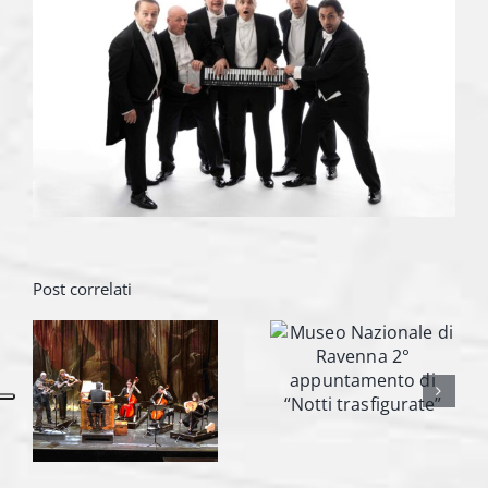
Post correlati