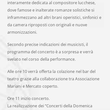
interamente dedicata al compositore lucchese,
dove famose e inalterate romanze solistiche si
inframmezzano ad altri brani operistici, sinfonici e
da camera riproposti con originali e nuove
armonizzazioni.
Secondo precise indicazioni dei musicisti, il
programma del concerto è a sorpresa e verrà
svelato nel corso della performance.
Alle ore 10 verrà offerta la colazione nel bar del
teatro grazie alla collaborazione tra Associazione
Mariani e Mercato coperto.
Ore 11 inizio concerto.
La realizzazione dei “Concerti della Domenica