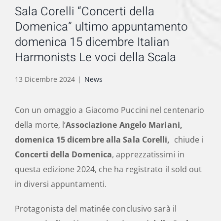
Sala Corelli “Concerti della
Domenica” ultimo appuntamento
domenica 15 dicembre Italian
Harmonists Le voci della Scala
13 Dicembre 2024
|
News
Con un omaggio a Giacomo Puccini nel centenario
della morte, l’
Associazione Angelo Mariani,
domenica 15 dicembre alla Sala Corelli,
chiude i
Concerti della Domenica
, apprezzatissimi in
questa edizione 2024, che ha registrato il sold out
in diversi appuntamenti.
Protagonista del matinée conclusivo sarà il