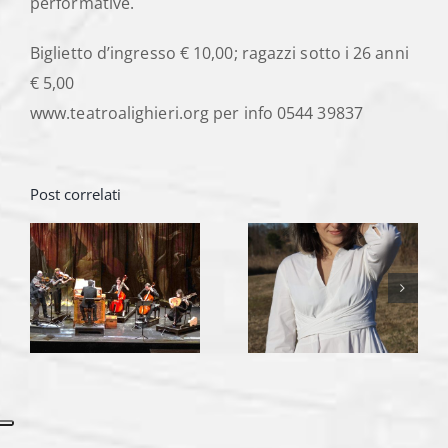
performative.
Biglietto d’ingresso € 10,00; ragazzi sotto i 26 anni
€ 5,00
www.teatroalighieri.org per info 0544 39837
Post correlati