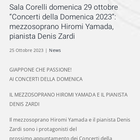
Sala Corelli domenica 29 ottobre
“Concerti della Domenica 2023”:
mezzosoprano Hiromi Yamada,
pianista Denis Zardi
25 Ottobre 2023
|
News
GIAPPONE CHE PASSIONE!
AI CONCERTI DELLA DOMENICA
IL MEZZOSOPRANO HIROMI YAMADA E IL PIANISTA
DENIS ZARDI
Il mezzosoprano Hiromi Yamada e il pianista Denis
Zardi sono i protagonisti del
prossimo appuntamento dei Concerti della