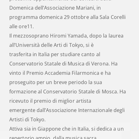
Domenica dell’Associazione Mariani, in
programma domenica 29 ottobre alla Sala Corelli
alle ore11.
Il mezzosoprano Hiromi Yamada, dopo la laurea
all’Università delle Arti di Tokyo, si è
trasferita in Italia per studiare canto al
Conservatorio Statale di Musica di Verona. Ha
vinto il Premio Accademia Filarmonica e ha
proseguito per un breve periodo la sua
formazione al Conservatorio Statale di Mosca. Ha
ricevuto il premio di miglior artista
emergente dall’Associazione Internazionale degli
Artisti di Tokyo.
Attiva sia in Giappone che in Italia, si dedica a un
repertorio ampio, dalla musica sacra