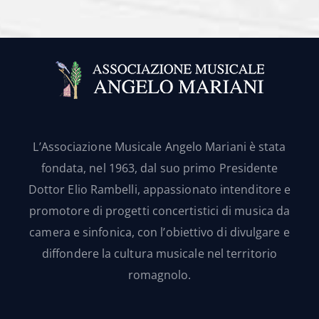
L’Associazione Musicale Angelo Mariani è stata
fondata, nel 1963, dal suo primo Presidente
Dottor Elio Rambelli, appassionato intenditore e
promotore di progetti concertistici di musica da
camera e sinfonica, con l’obiettivo di divulgare e
diffondere la cultura musicale nel territorio
romagnolo.