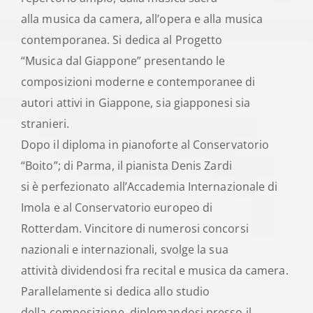
alla musica da camera, all’opera e alla musica
contemporanea. Si dedica al Progetto
“Musica dal Giappone” presentando le
composizioni moderne e contemporanee di
autori attivi in Giappone, sia giapponesi sia
stranieri.
Dopo il diploma in pianoforte al Conservatorio
“Boito”; di Parma, il pianista Denis Zardi
si è perfezionato all’Accademia Internazionale di
Imola e al Conservatorio europeo di
Rotterdam. Vincitore di numerosi concorsi
nazionali e internazionali, svolge la sua
attività dividendosi fra recital e musica da camera.
Parallelamente si dedica allo studio
della composizione, diplomandosi presso il