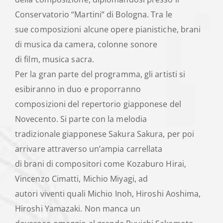
Conservatorio “Martini” di Bologna. Tra le
sue composizioni alcune opere pianistiche, brani
di musica da camera, colonne sonore
di film, musica sacra.
Per la gran parte del programma, gli artisti si
esibiranno in duo e proporranno
composizioni del repertorio giapponese del
Novecento. Si parte con la melodia
tradizionale giapponese Sakura Sakura, per poi
arrivare attraverso un’ampia carrellata
di brani di compositori come Kozaburo Hirai,
Vincenzo Cimatti, Michio Miyagi, ad
autori viventi quali Michio Inoh, Hiroshi Aoshima,
Hiroshi Yamazaki. Non manca un