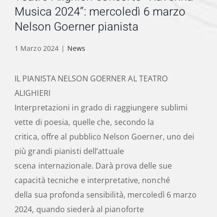
Musica 2024”: mercoledì 6 marzo
Nelson Goerner pianista
1 Marzo 2024
|
News
IL PIANISTA NELSON GOERNER AL TEATRO
ALIGHIERI
Interpretazioni in grado di raggiungere sublimi
vette di poesia, quelle che, secondo la
critica, offre al pubblico Nelson Goerner, uno dei
più grandi pianisti dell’attuale
scena internazionale. Darà prova delle sue
capacità tecniche e interpretative, nonché
della sua profonda sensibilità, mercoledì 6 marzo
2024, quando siederà al pianoforte