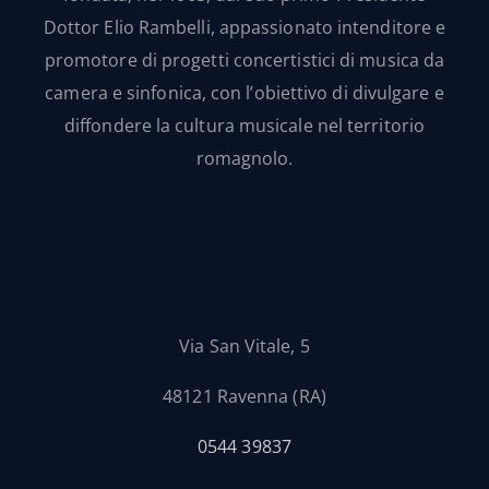
Dottor Elio Rambelli, appassionato intenditore e
promotore di progetti concertistici di musica da
camera e sinfonica, con l’obiettivo di divulgare e
diffondere la cultura musicale nel territorio
romagnolo.
Via San Vitale, 5
48121 Ravenna (RA)
0544 39837