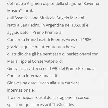
del Teatro Alighieri ospite della stagione “Ravenna
Musica” curata
dall’Associazione Musicale Angelo Mariani.
Nato a San Pedro, in Argentina nel 1969, si è
aggiudicato il Primo Premio al
Concorso Franz Liszt di Buenos Aires nel 1986,
grazie al quale ha ottenuto una borsa
di studio che gli ha permesso di perfezionarsi con
Maria Tipo al Conservatorio di
Ginevra. La vittoria nel 1990 del Primo Premio al
Concorso Internazionale di
Ginevra ha dato l’avvio alla sua carriera
internazionale.
Tra i principali recital della stagione in corso,
spiccano quelli presso il Théâtre des