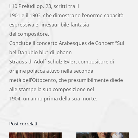
i 10 Preludi op. 23, scritti tra il
1901 e il 1903, che dimostrano l’enorme capacità
espressiva e l’inesauribile fantasia
del compositore.
Conclude il concerto Arabesques de Concert “Sul
bel Danubio blu” di Johann
Strauss di Adolf Schulz-Evler, compositore di
origine polacca attivo nella seconda
metà dell’Ottocento, che presumibilmente diede
alle stampe la sua composizione nel
1904, un anno prima della sua morte.
Post correlati