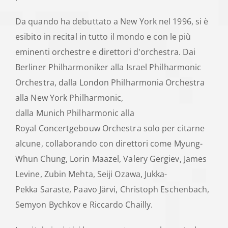
Da quando ha debuttato a New York nel 1996, si è
esibito in recital in tutto il mondo e con le più
eminenti orchestre e direttori d'orchestra. Dai
Berliner Philharmoniker alla Israel Philharmonic
Orchestra, dalla London Philharmonia Orchestra
alla New York Philharmonic,
dalla Munich Philharmonic alla
Royal Concertgebouw Orchestra solo per citarne
alcune, collaborando con direttori come Myung-
Whun Chung, Lorin Maazel, Valery Gergiev, James
Levine, Zubin Mehta, Seiji Ozawa, Jukka-
Pekka Saraste, Paavo Järvi, Christoph Eschenbach,
Semyon Bychkov e Riccardo Chailly.