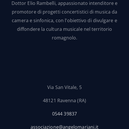
Dottor Elio Rambelli, appassionato intenditore e
promotore di progetti concertistici di musica da
camera e sinfonica, con l’obiettivo di divulgare e
diffondere la cultura musicale nel territorio
romagnolo.
Via San Vitale, 5
48121 Ravenna (RA)
0544 39837
associazione@angelomariani.it