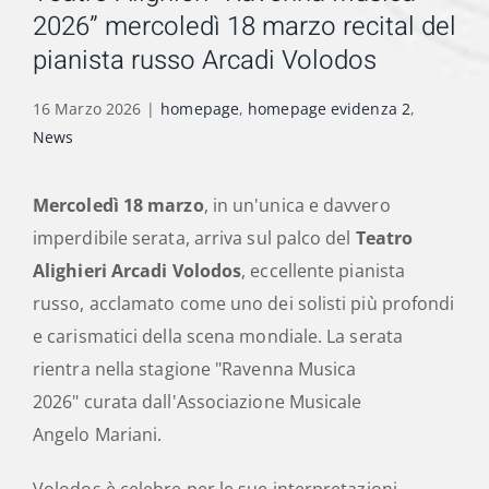
2026” mercoledì 18 marzo recital del
pianista russo Arcadi Volodos
16 Marzo 2026
|
homepage
,
homepage evidenza 2
,
News
Mercoledì 18 marzo
, in un'unica e davvero
imperdibile serata, arriva sul palco del
Teatro
Alighieri
Arcadi Volodos
, eccellente pianista
russo, acclamato come uno dei solisti più profondi
e carismatici della scena mondiale. La serata
rientra nella stagione "Ravenna Musica
2026" curata dall'Associazione Musicale
Angelo Mariani.