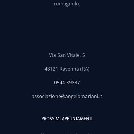
romagnolo.
Via San Vitale, 5
48121 Ravenna (RA)
0544 39837
associazione@angelomariani.it
PROSSIMI APPUNTAMENTI