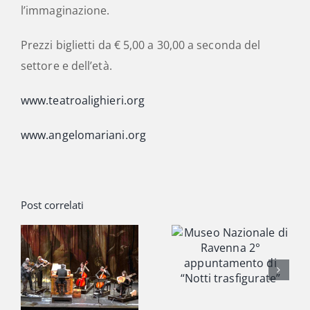
l’immaginazione.
Prezzi biglietti da € 5,00 a 30,00 a seconda del
settore e dell’età.
www.teatroalighieri.org
www.angelomariani.org
Post correlati