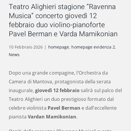
Teatro Alighieri stagione “Ravenna
Musica” concerto giovedì 12
febbraio duo violino-pianoforte
Pavel Berman e Varda Mamikonian
10 Febbraio 2026
|
homepage
,
homepage evidenza 2
,
News
Dopo una grande compagine, l’Orchestra da
Camera di Mantova, protagonista della serata
inaugurale,
giovedì 12 febbraio
salirà sul palco del
Teatro Alighieri un duo prestigioso formato dal
celebre violinista
Pavel Berman
e dall’eccellente
pianista
Vardan Mamikonian
.