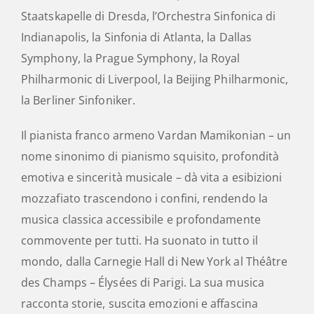
Staatskapelle di Dresda, l’Orchestra Sinfonica di
Indianapolis, la Sinfonia di Atlanta, la Dallas
Symphony, la Prague Symphony, la Royal
Philharmonic di Liverpool, la Beijing Philharmonic,
la Berliner Sinfoniker.
Il pianista franco armeno Vardan Mamikonian – un
nome sinonimo di pianismo squisito, profondità
emotiva e sincerità musicale – dà vita a esibizioni
mozzafiato trascendono i confini, rendendo la
musica classica accessibile e profondamente
commovente per tutti. Ha suonato in tutto il
mondo, dalla Carnegie Hall di New York al Théâtre
des Champs – Élysées di Parigi. La sua musica
racconta storie, suscita emozioni e affascina