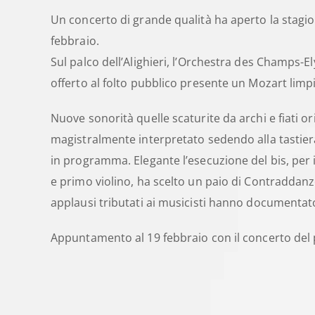
Un concerto di grande qualità ha aperto la stagi
febbraio.
Sul palco dell’Alighieri, l’Orchestra des Champs-
offerto al folto pubblico presente un Mozart limp
Nuove sonorità quelle scaturite da archi e fiati 
magistralmente interpretato sedendo alla tastiera 
in programma. Elegante l’esecuzione del bis, per 
e primo violino, ha scelto un paio di Contraddanz
applausi tributati ai musicisti hanno documentat
Appuntamento al 19 febbraio con il concerto del