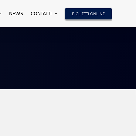
NEWS
CONTATTI
BIGLIETTI ONLINE