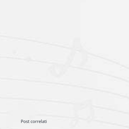
Post correlati