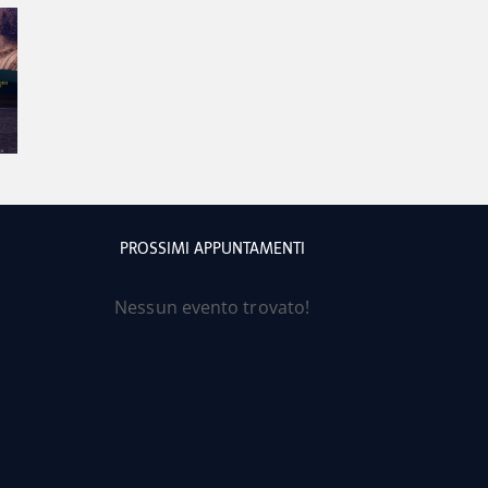
PROSSIMI APPUNTAMENTI
Nessun evento trovato!