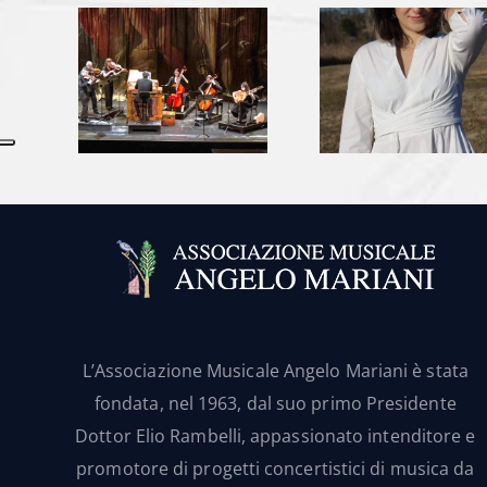
L’Associazione Musicale Angelo Mariani è stata
fondata, nel 1963, dal suo primo Presidente
Dottor Elio Rambelli, appassionato intenditore e
promotore di progetti concertistici di musica da