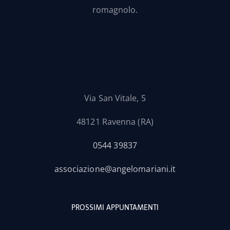
romagnolo.
Via San Vitale, 5
48121 Ravenna (RA)
0544 39837
associazione@angelomariani.it
PROSSIMI APPUNTAMENTI